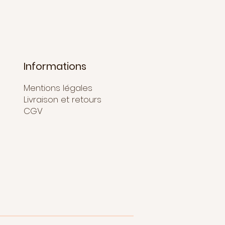
Informations
Mentions légales
Livraison et retours
CGV