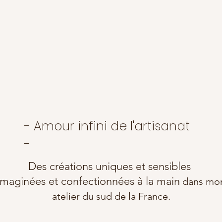
- Amour infini de l'artisanat
-
Des créations uniques et sensibles
imaginées et confectionnées à la main
dans mo
atelier du sud de la France.