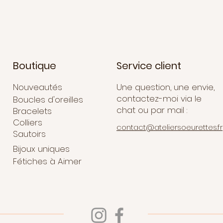
Boutique
Service client
Nouveautés
Une question, une envie,
contactez-moi via le
Boucles d'oreilles
chat ou par mail :
Bracelets
Colliers
contact@ateliersoeurettes.fr
Sautoirs
Bijoux uniques
Fétiches à Aimer