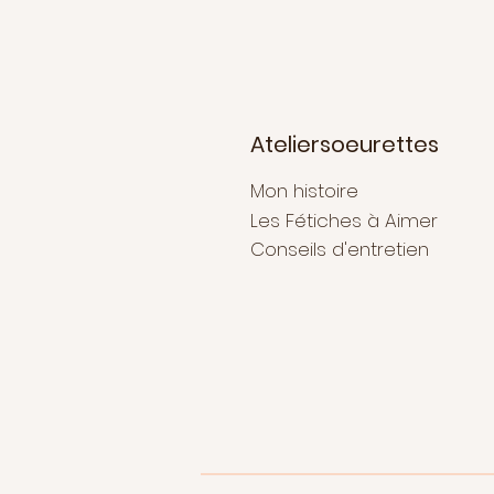
Ateliersoeurettes
Mon histoire
Les Fétiches à Aimer
Conseils d'entretien