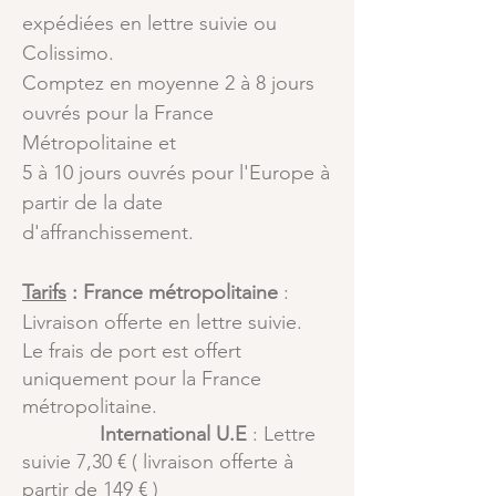
expédiées en lettre suivie ou
Colissimo.
Comptez en moyenne 2 à 8 jours
ouvrés pour la France
Métropolitaine et
5 à 10 jours ouvrés pour l'Europe à
partir de la date
d'affranchissement.
Tarifs
:
France métropolitaine
:
Livraison offerte en lettre suivie.
Le frais de port est offert
uniquement pour la France
m
étropolitaine.
International U.E
:
Lettre
suivie 7,30 € ( livraison offerte à
partir de 149 € )