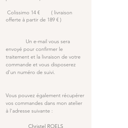
Colissimo 14 € ( livraison
offerte à partir de 189 € )
Un e-mail vous sera
envoyé pour confirmer le
traitement et la livraison de votre
commande et vous disposerez
d'un numéro de suivi.
Vous pouvez également récupérer
vos commandes dans mon atelier
à l'adresse suivante :
Christel ROELS