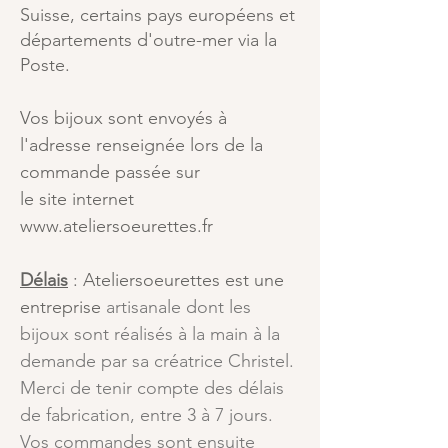
Suisse, certains pays européens et
départements d'outre-mer via la
Poste.
Vos bijoux sont envoyés à
l'adresse renseignée lors de la
commande passée sur
le site internet
www.ateliersoeurettes.fr
Délais
:
Ateliersoeurettes est une
entreprise
artisanale dont les
bijoux sont réalisés à la main à la
demande par sa créatrice Christel.
Merci de tenir compte des délais
de fabrication, entre 3 à 7 jours.
Vos commandes sont ensuite