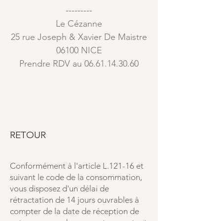
---------
Le Cézanne
25 rue Joseph & Xavier De Maistre
06100 NICE
Prendre RDV au
06.61.14.30.60
RETOUR
Conformément à l'article L.121-16 et
suivant le code de la consommation,
vous disposez d'un délai de
rétractation de 14 jours ouvrables à
compter de la date de réception de