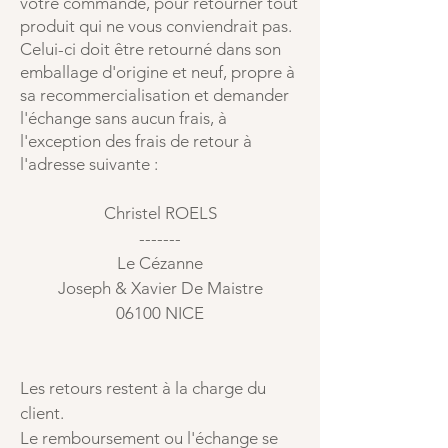
votre commande, pour retourner tout
produit qui ne vous conviendrait pas.
Celui-ci doit être retourné dans son
emballage d'origine et neuf, propre à
sa recommercialisation et demander
l'échange sans aucun frais, à
l'exception des frais de retour à
l'adresse suivante :
Christel ROELS
-------
Le Cézanne
Joseph & Xavier De Maistre
06100 NICE
Les retours restent à la charge du
client.
Le remboursement ou l'échange se