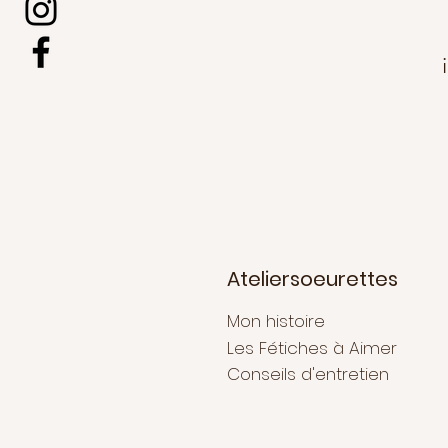
Ateliersoeurettes
Mon histoire
Les Fétiches à Aimer
Conseils d'entretien