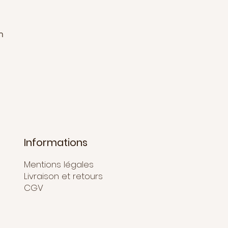
n
Informations
Mentions légales
Livraison et retours
CGV