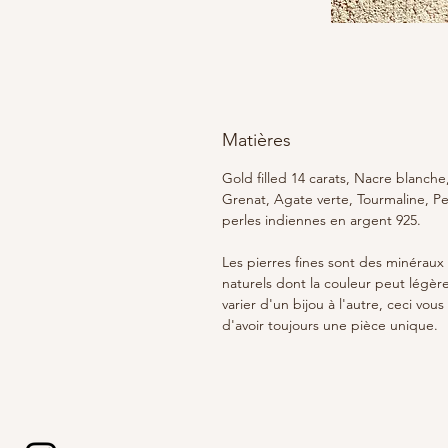
Matières
Gold filled 14 carats, Nacre blanche
Grenat, Agate verte, Tourmaline, Pe
perles indiennes en argent 925.
Les pierres fines sont des minéraux
naturels dont la couleur peut légè
varier d'un bijou à l'autre, ceci vous
d'avoir toujours une pièce unique.