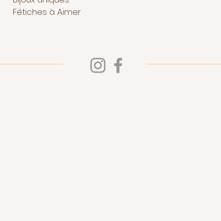
Fétiches à Aimer