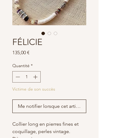
FÉLICIE
Prix
135,00 €
Quantité
*
Victime de son succès
Me notifier lorsque cet article est disponible
Collier long en pierres fines et
coquillage, perles vintage.