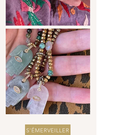
S'ÉMERVEILLER