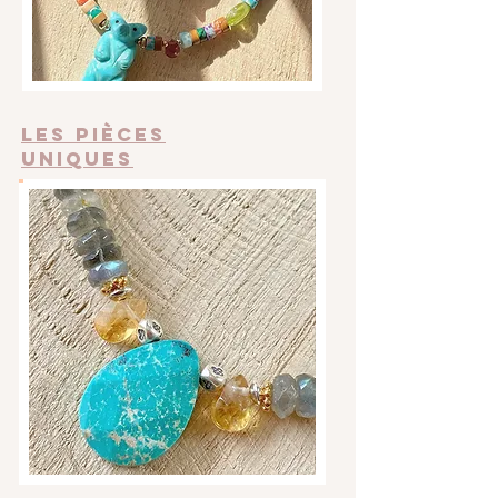
Les pièces
uniques