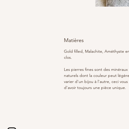
Matières
Gold filled, Malachite, Améthyste en
clos.
Les pierres fines sont des minéraux
naturels dont la couleur peut légè
varier d'un bijou à l'autre, ceci vous
d'avoir toujours une pièce unique.