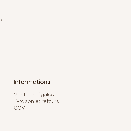
n
Informations
Mentions légales
Livraison et retours
CGV