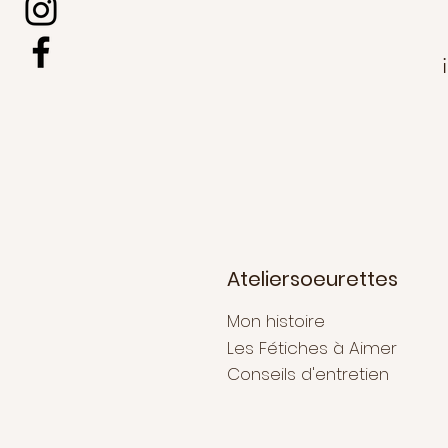
Ateliersoeurettes
Mon histoire
Les Fétiches à Aimer
Conseils d'entretien