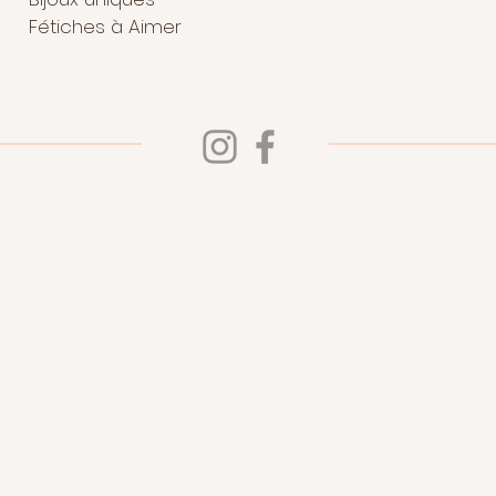
Fétiches à Aimer