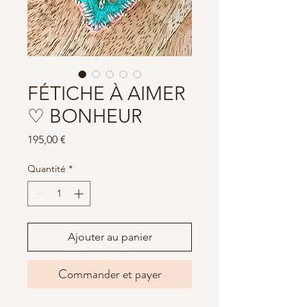
FÉTICHE À AIMER
♡ BONHEUR
Prix
195,00 €
Quantité
*
Ajouter au panier
Commander et payer