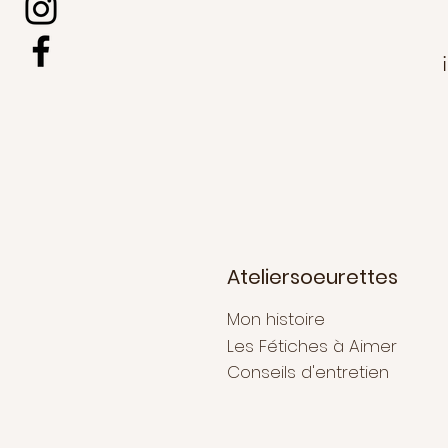
Ateliersoeurettes
Mon histoire
Les Fétiches à Aimer
Conseils d'entretien