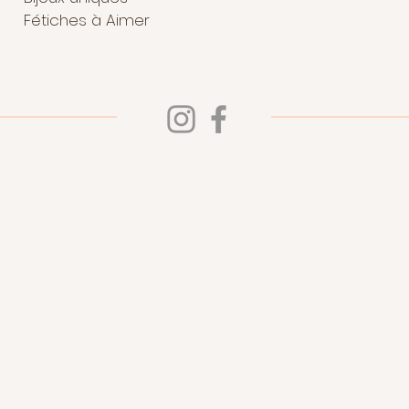
Fétiches à Aimer